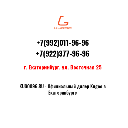
+7(992)011-96-96
+7(922)377-96-96
г. Екатеринбург, ул. Восточная 25
KUGOO96.RU - Официальный дилер Kugoo в
Екатеринбурге