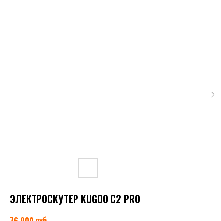
ЭЛЕКТРОСКУТЕР KUGOO C2 PRO
руб.
76 900