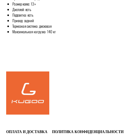
Размер колес: 13»
Дисплей: есть
Подсветка: есть
Привод: задний
Тормозная система: дисковая
Максимальная нагрузка: 140 кг
FALSE
ОПЛАТА И ДОСТАВКА
ПОЛИТИКА КОНФИДЕНЦИАЛЬНОСТИ