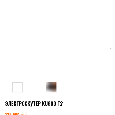
ЭЛЕКТРОСКУТЕР KUGOO T2
руб.
138 900