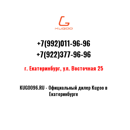
+7(992)011-96-96
+7(922)377-96-96
г. Екатеринбург, ул. Восточная 25
KUGOO96.RU - Официальный дилер Kugoo в
Екатеринбурге