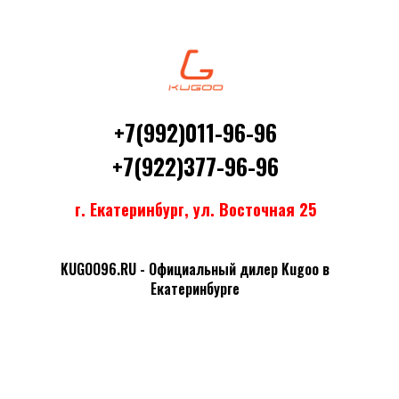
+7(992)011-96-96
+7(922)377-96-96
г. Екатеринбург, ул. Восточная 25
KUGOO96.RU - Официальный дилер Kugoo в
Екатеринбурге