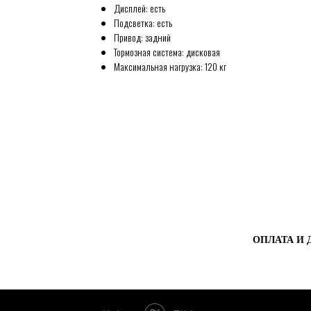
Дисплей: есть
Подсветка: есть
Привод: задний
Тормозная система: дисковая
Максимальная нагрузка: 120 кг
FALSE
ОПЛАТА И 