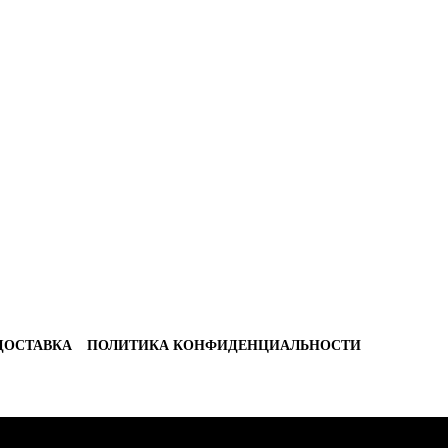
ДОСТАВКА
ПОЛИТИКА КОНФИДЕНЦИАЛЬНОСТИ