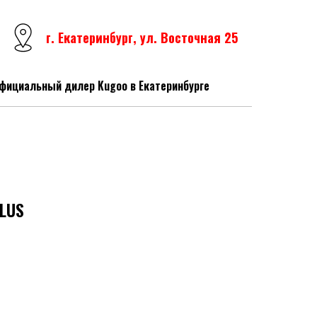
г. Екатеринбург, ул. Восточная 25
фициальный дилер Kugoo в Екатеринбурге
LUS