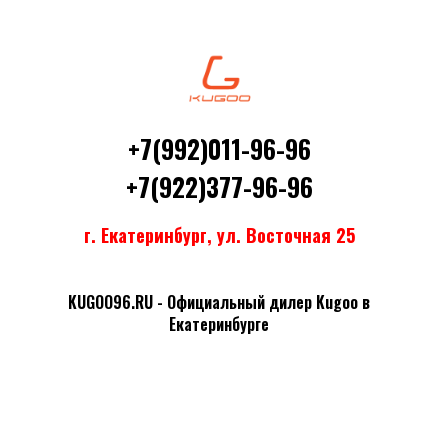
+7(992)011-96-96
+7(922)377-96-96
г. Екатеринбург, ул. Восточная 25
KUGOO96.RU - Официальный дилер Kugoo в
Екатеринбурге