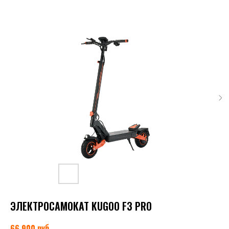
ЭЛЕКТРОСАМОКАТ KUGOO F3 PRO
руб.
66 900