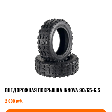
ВНЕДОРОЖНАЯ ПОКРЫШКА INNOVA 90/65-6.5
руб.
2 000