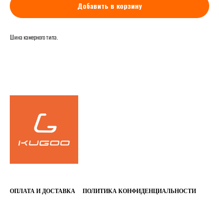
Добавить в корзину
Шина камерного типа.
FALSE
ОПЛАТА И ДОСТАВКА
ПОЛИТИКА КОНФИДЕНЦИАЛЬНОСТИ