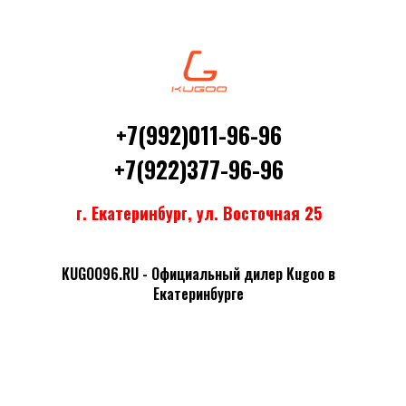
+7(992)011-96-96
+7(922)377-96-96
г. Екатеринбург, ул. Восточная 25
KUGOO96.RU - Официальный дилер Kugoo в
Екатеринбурге