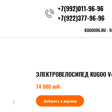
+7(992)011-96-96
+7(922)377-96-96
KUGOO96.RU - О
ЭЛЕКТРОВЕЛОСИПЕД KUGOO V
руб.
74 900
Добавить в корзину