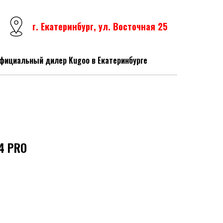
г. Екатеринбург, ул. Восточная 25
фициальный дилер Kugoo в Екатеринбурге
4 PRO