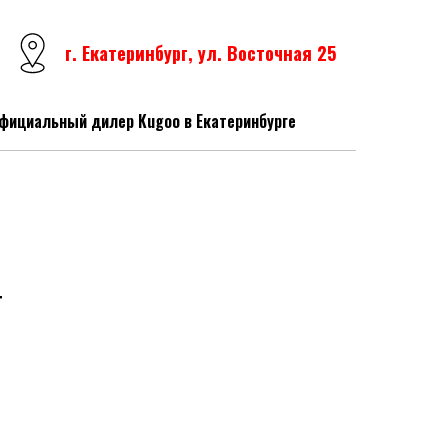
г. Екатеринбург, ул. Восточная 25
фициальный дилер Kugoo в Екатеринбурге
+