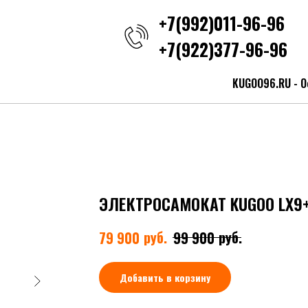
+7(992)011-96-96
+7(922)377-96-96
KUGOO96.RU - О
ЭЛЕКТРОСАМОКАТ KUGOO LX9
руб.
руб.
79 900
99 900
Добавить в корзину