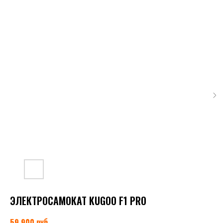
ЭЛЕКТРОСАМОКАТ KUGOO F1 PRO
руб.
59 900