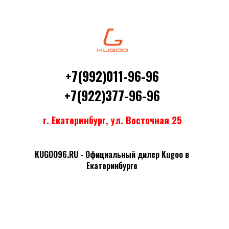
+7(992)011-96-96
+7(922)377-96-96
г. Екатеринбург, ул. Восточная 25
KUGOO96.RU - Официальный дилер Kugoo в
Екатеринбурге