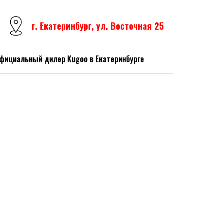
г. Екатеринбург, ул. Восточная 25
фициальный дилер Kugoo в Екатеринбурге