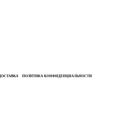
ДОСТАВКА
ПОЛИТИКА КОНФИДЕНЦИАЛЬНОСТИ