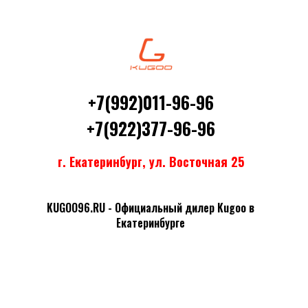
+7(992)011-96-96
+7(922)377-96-96
г. Екатеринбург, ул. Восточная 25
KUGOO96.RU - Официальный дилер Kugoo в
Екатеринбурге