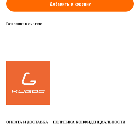
Добавить в корзину
Подшипники в комплекте
FALSE
ОПЛАТА И ДОСТАВКА
ПОЛИТИКА КОНФИДЕНЦИАЛЬНОСТИ