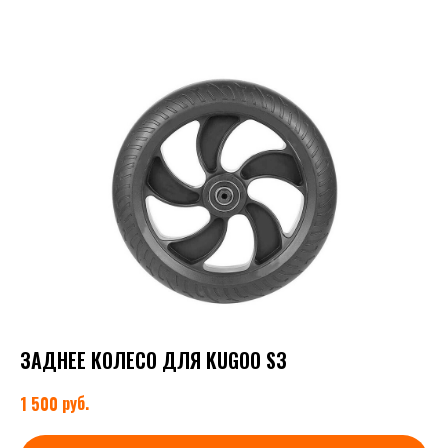
ЗАДНЕЕ КОЛЕСО ДЛЯ KUGOO S3
руб.
1 500