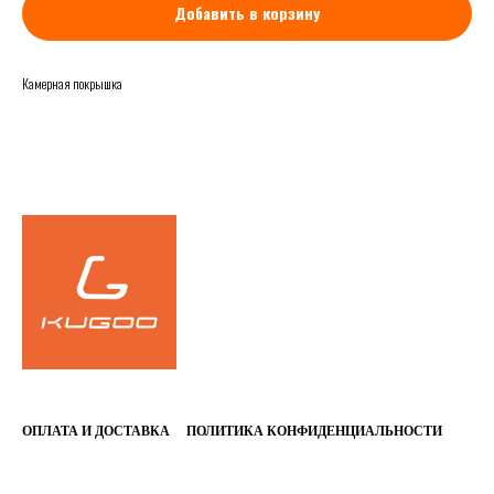
Добавить в корзину
Камерная покрышка
FALSE
ОПЛАТА И ДОСТАВКА
ПОЛИТИКА КОНФИДЕНЦИАЛЬНОСТИ