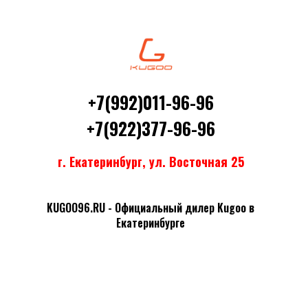
+7(992)011-96-96
+7(922)377-96-96
г. Екатеринбург, ул. Восточная 25
KUGOO96.RU - Официальный дилер Kugoo в
Екатеринбурге