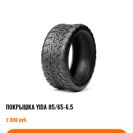
ПОКРЫШКА YIDA 85/65-6.5
руб.
2 000